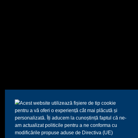
Acest website utilizează fișiere de tip cookie
pentru a vă oferi o experiență cât mai plăcută și
personalizată. Îți aducem la cunoștință faptul că ne-
am actualizat politicile pentru a ne conforma cu
modificările propuse aduse de Directiva (UE)