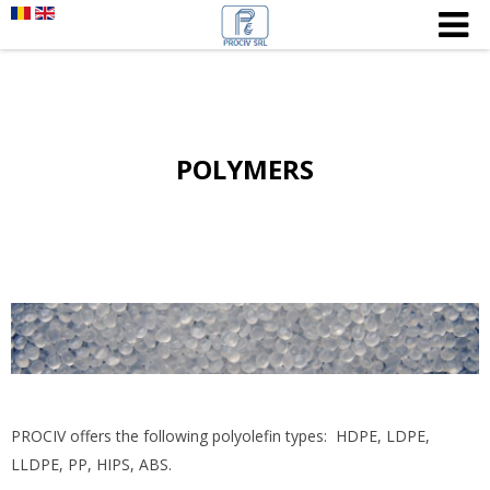
POLYMERS
PROCIV offers the following polyolefin types: HDPE, LDPE,
LLDPE, PP, HIPS, ABS.