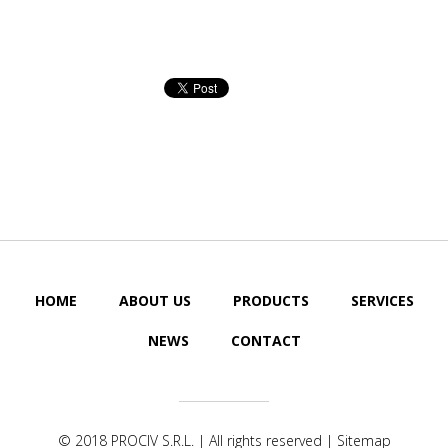
HOME
ABOUT US
PRODUCTS
SERVICES
NEWS
CONTACT
© 2018
PROCIV S.R.L.
| All rights reserved |
Sitemap