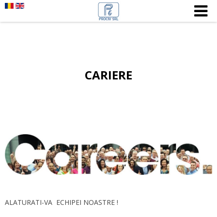
CARIERE
ALATURATI-VA ECHIPEI NOASTRE !