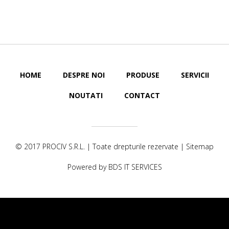
HOME
DESPRE NOI
PRODUSE
SERVICII
NOUTATI
CONTACT
© 2017
PROCIV S.R.L.
| Toate drepturile rezervate |
Sitemap
Powered by
BDS IT SERVICES